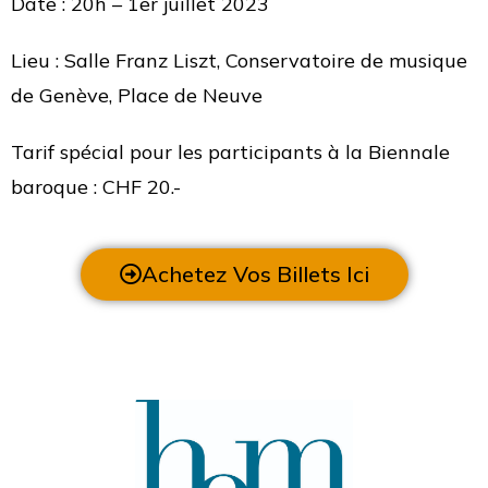
Date : 20h – 1er juillet 2023
Lieu : Salle Franz Liszt, Conservatoire de musique
de Genève, Place de Neuve
Tarif spécial pour les participants à la Biennale
baroque : CHF 20.-
Achetez Vos Billets Ici