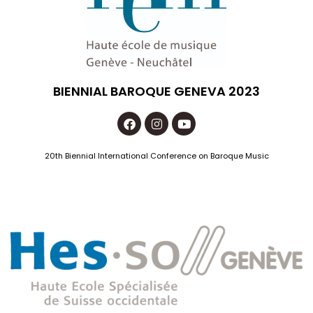
BIENNIAL BAROQUE GENEVA 2023
20th Biennial International Conference on Baroque Music