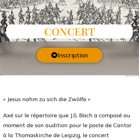
CONCERT
Inscription
« Jesus nahm zu sich die Zwölfe »
Axé sur le répertoire que J.S. Bach a composé au
moment de son audition pour le poste de Cantor
à la Thomaskirche de Leipzig, le concert