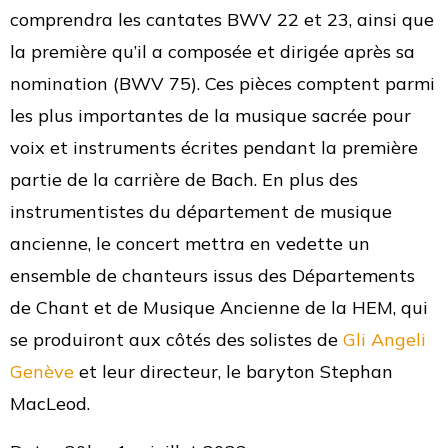
comprendra les cantates BWV 22 et 23, ainsi que
la première qu’il a composée et dirigée après sa
nomination (BWV 75). Ces pièces comptent parmi
les plus importantes de la musique sacrée pour
voix et instruments écrites pendant la première
partie de la carrière de Bach. En plus des
instrumentistes du département de musique
ancienne, le concert mettra en vedette un
ensemble de chanteurs issus des Départements
de Chant et de Musique Ancienne de la HEM, qui
se produiront aux côtés des solistes de
Gli Angeli
Genève
et leur directeur, le baryton Stephan
MacLeod.