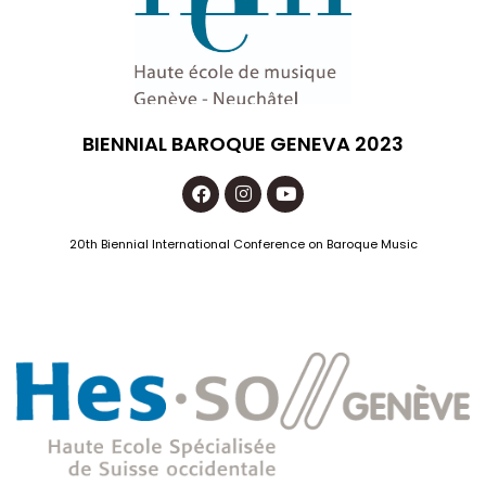
BIENNIAL BAROQUE GENEVA 2023
20th Biennial International Conference on Baroque Music