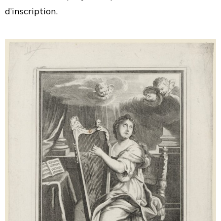
d’inscription.