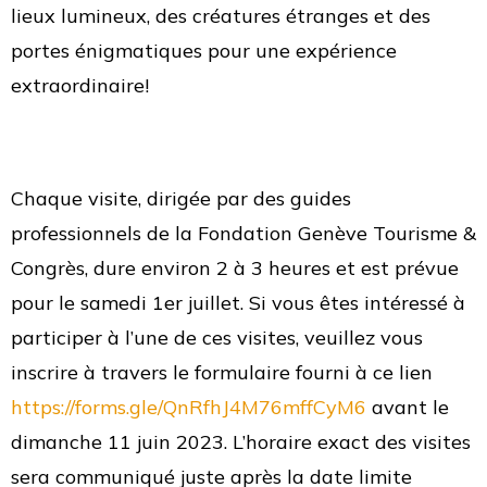
lieux lumineux, des créatures étranges et des
portes énigmatiques pour une expérience
extraordinaire!
Chaque visite, dirigée par des guides
professionnels de la Fondation Genève Tourisme &
Congrès, dure environ 2 à 3 heures et est prévue
pour le samedi 1er juillet. Si vous êtes intéressé à
participer à l’une de ces visites, veuillez vous
inscrire à travers le formulaire fourni à ce lien
https://forms.gle/QnRfhJ4M76mffCyM6
avant le
dimanche 11 juin 2023. L’horaire exact des visites
sera communiqué juste après la date limite