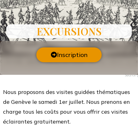
EXCURSIONS
Inscription
Nous proposons des visites guidées thématiques
de Genève le samedi 1er juillet. Nous prenons en
charge tous les coûts pour vous offrir ces visites
éclairantes gratuitement.