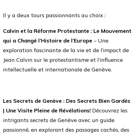
Il y a deux tours passionnants au choix :
Calvin et la Réforme Protestante : Le Mouvement
qui a Changé l’Histoire de l’Europe
– Une
exploration fascinante de la vie et de l’impact de
Jean Calvin sur le protestantisme et l’influence
intellectuelle et internationale de Genève.
L
es Secrets de Genève : Des Secrets Bien Gardés
| Une Visite Pleine de Révélations!
Découvrez les
intrigants secrets de Genève avec un guide
passionné, en explorant des passages cachés, des